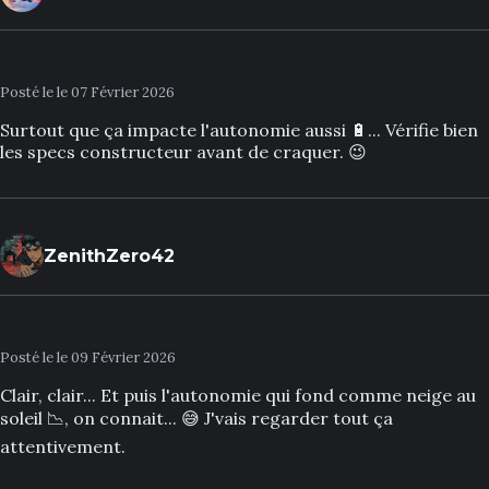
Posté le le 07 Février 2026
Surtout que ça impacte l'autonomie aussi 🔋... Vérifie bien
les specs constructeur avant de craquer. 😉
ZenithZero42
Posté le le 09 Février 2026
Clair, clair... Et puis l'autonomie qui fond comme neige au
soleil 📉, on connait... 😅 J'vais regarder tout ça
attentivement.