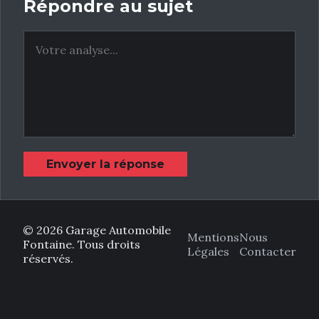
Répondre au sujet
Envoyer la réponse
© 2026 Garage Automobile
Mentions
Nous
Fontaine. Tous droits
Légales
Contacter
réservés.