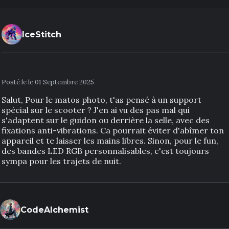
IceStitch
Posté le le 01 Septembre 2025
Salut, Pour le matos photo, t'as pensé à un support
spécial sur le scooter ? J'en ai vu des pas mal qui
s'adaptent sur le guidon ou derrière la selle, avec des
fixations anti-vibrations. Ca pourrait éviter d'abîmer ton
appareil et te laisser les mains libres. Sinon, pour le fun,
des bandes LED RGB personnalisables, c'est toujours
sympa pour les trajets de nuit.
CodeAlchemist