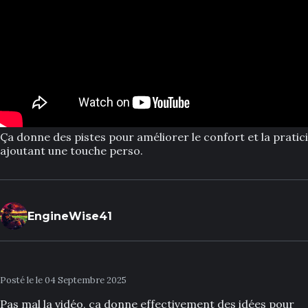
Ça donne des pistes pour améliorer le confort et la pratici
ajoutant une touche perso.
EngineWise41
Posté le le 04 Septembre 2025
Pas mal la vidéo, ça donne effectivement des idées pour