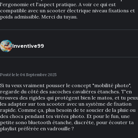
l'ergonomie et l'aspect pratique. A voir ce qui est
compatible avec un scooter électrique niveau fixations et
poids admissible. Merci du tuyau.
Inventive99
Posté le le 04 Septembre 2025
Si tu veux vraiment pousser le concept "mobilité photo",
regarde du côté des sacoches cavalières étanches. T'en
trouves des rigides qui protègent bien le matos, et tu peux
les adapter sur ton scooter avec un système de fixation
rapide. Comme ça, plus besoin de te soucier de la pluie ou
des chocs pendant tes virées photo. Et pour le fun, une
petite sono bluetooth étanche, discrète, pour écouter ta
playlist préférée en vadrouille ?