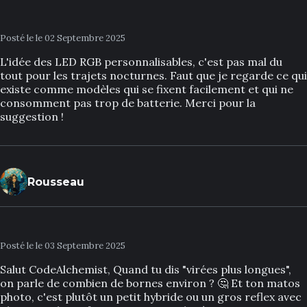
Posté le le 02 Septembre 2025
L'idée des LED RGB personnalisables, c'est pas mal du
tout pour les trajets nocturnes. Faut que je regarde ce qui
existe comme modèles qui se fixent facilement et qui ne
consomment pas trop de batterie. Merci pour la
suggestion !
Rousseau
Posté le le 03 Septembre 2025
Salut CodeAlchemist, Quand tu dis "virées plus longues",
on parle de combien de bornes environ ? 🤔 Et ton matos
photo, c'est plutôt un petit hybride ou un gros reflex avec