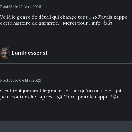
Posté le le 15 Avril 2026
Voilà le genre de détail qui change tout... 😬 J'avais zappé
cette histoire de garantie... Merci pour l'info! 👍👍
Luminessens1
Posté le le 04 Mai 2026
C'est typiquement le genre de truc qu'on oublie et qui
peut coûter cher après... 😅 Merci pour le rappel ! 👍