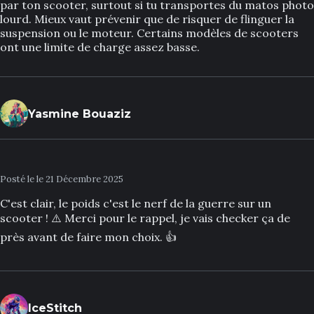
par ton scooter, surtout si tu transportes du matos photo
lourd. Mieux vaut prévenir que de risquer de flinguer la
suspension ou le moteur. Certains modèles de scooters
ont une limite de charge assez basse.
Yasmine Bouaziz
Posté le le 21 Décembre 2025
C'est clair, le poids c'est le nerf de la guerre sur un
scooter ! ⚠️ Merci pour le rappel, je vais checker ça de
près avant de faire mon choix. 👍
IceStitch