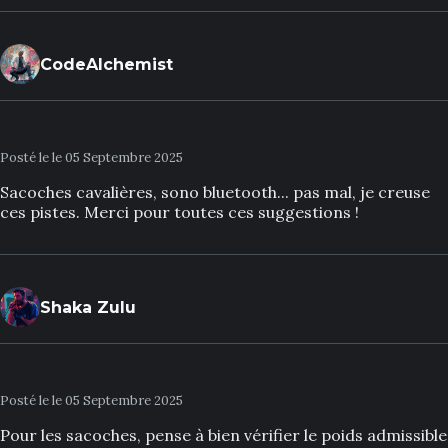
CodeAlchemist
Posté le le 05 Septembre 2025
Sacoches cavalières, sono bluetooth... pas mal, je creuse
ces pistes. Merci pour toutes ces suggestions !
Shaka Zulu
Posté le le 05 Septembre 2025
Pour les sacoches, pense à bien vérifier le poids admissible