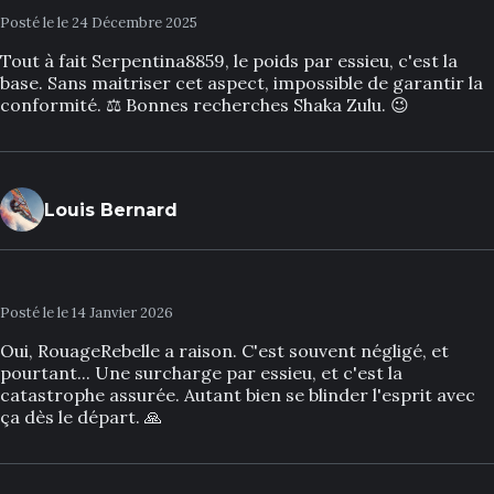
Posté le le 24 Décembre 2025
Tout à fait Serpentina8859, le poids par essieu, c'est la
base. Sans maitriser cet aspect, impossible de garantir la
conformité. ⚖️ Bonnes recherches Shaka Zulu. 😉
Louis Bernard
Posté le le 14 Janvier 2026
Oui, RouageRebelle a raison. C'est souvent négligé, et
pourtant... Une surcharge par essieu, et c'est la
catastrophe assurée. Autant bien se blinder l'esprit avec
ça dès le départ. 🙏