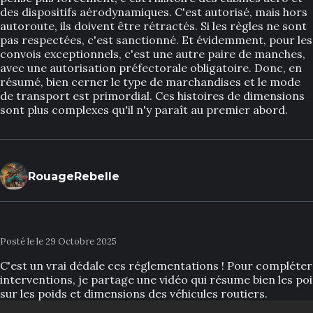
des dispositifs aérodynamiques. C'est autorisé, mais hors
autoroute, ils doivent être rétractés. Si les règles ne sont
pas respectées, c'est sanctionné. Et évidemment, pour les
convois exceptionnels, c'est une autre paire de manches,
avec une autorisation préfectorale obligatoire. Donc, en
résumé, bien cerner le type de marchandises et le mode
de transport est primordial. Ces histoires de dimensions
sont plus complexes qu'il n'y paraît au premier abord.
RouageRebelle
Posté le le 29 Octobre 2025
C'est un vrai dédale ces réglementations ! Pour compléter
interventions, je partage une vidéo qui résume bien les poi
sur les poids et dimensions des véhicules routiers.