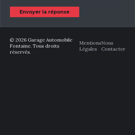
Envoyer la réponse
© 2026 Garage Automobile
Mentions
Nous
Fontaine. Tous droits
Légales
Contacter
réservés.