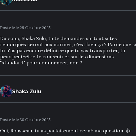
Posté le le 29 Octobre 2025
Du coup, Shaka Zulu, tu te demandes surtout si tes
remorques seront aux normes, c'est bien ça ? Parce que si
tu n'as pas encore défini ce que tu vas transporter, tu
peux peut-être te concentrer sur les dimensions
"standard" pour commencer, non ?
Shaka Zulu
Posté le le 30 Octobre 2025
Oui, Rousseau, tu as parfaitement cerné ma question. 👍