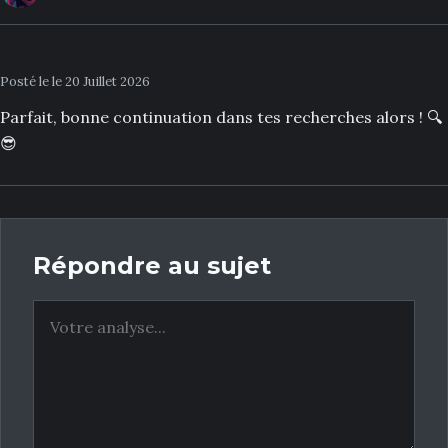
Posté le le 20 Juillet 2026
Parfait, bonne continuation dans tes recherches alors ! 🔍
😎
Répondre au sujet