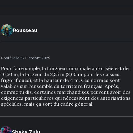
Rousseau
Posté le le 27 Octobre 2025
Pour faire simple, la longueur maximale autorisée est de
16,50 m, la largeur de 2,55 m (2,60 m pour les caisses
frigorifiques), et la hauteur de 4 m. Ces normes sont
valables sur l'ensemble du territoire français. Après,
comme tu dis, certaines marchandises peuvent avoir des
exigences particulières qui nécessitent des autorisations
spéciales, mais ça sort du cadre général.
Shaka Zulu