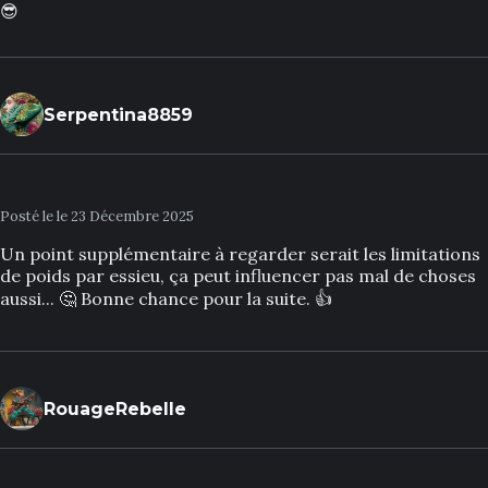
😎
Serpentina8859
Posté le le 23 Décembre 2025
Un point supplémentaire à regarder serait les limitations
de poids par essieu, ça peut influencer pas mal de choses
aussi... 🤔 Bonne chance pour la suite. 👍
RouageRebelle