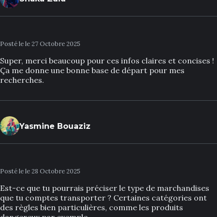
Posté le le 27 Octobre 2025
Super, merci beaucoup pour ces infos claires et concises !
Ça me donne une bonne base de départ pour mes
recherches.
Yasmine Bouaziz
Posté le le 28 Octobre 2025
Est-ce que tu pourrais préciser le type de marchandises
que tu comptes transporter ? Certaines catégories ont
des règles bien particulières, comme les produits