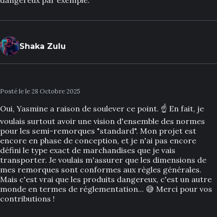
dangereux par exemple.
Shaka Zulu
Posté le le 28 Octobre 2025
Oui, Yasmine a raison de soulever ce point. ☝️ En fait, je
voulais surtout avoir une vision d'ensemble des normes
pour les semi-remorques "standard". Mon projet est
encore en phase de conception, et je n'ai pas encore
défini le type exact de marchandises que je vais
transporter. Je voulais m'assurer que les dimensions de
mes remorques sont conformes aux règles générales.
Mais c'est vrai que les produits dangereux, c'est un autre
monde en termes de réglementation... 😅 Merci pour vos
contributions !