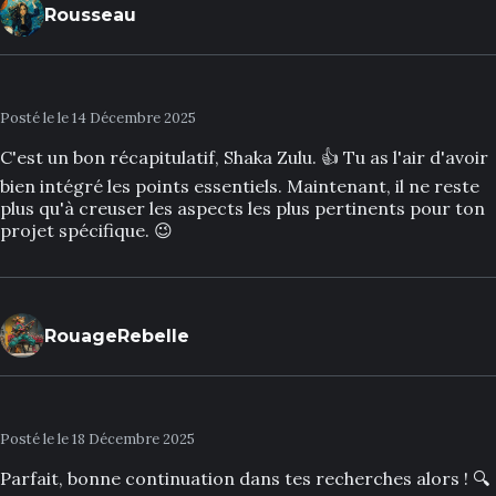
Rousseau
Posté le le 14 Décembre 2025
C'est un bon récapitulatif, Shaka Zulu. 👍 Tu as l'air d'avoir
bien intégré les points essentiels. Maintenant, il ne reste
plus qu'à creuser les aspects les plus pertinents pour ton
projet spécifique. 😉
RouageRebelle
Posté le le 18 Décembre 2025
Parfait, bonne continuation dans tes recherches alors ! 🔍