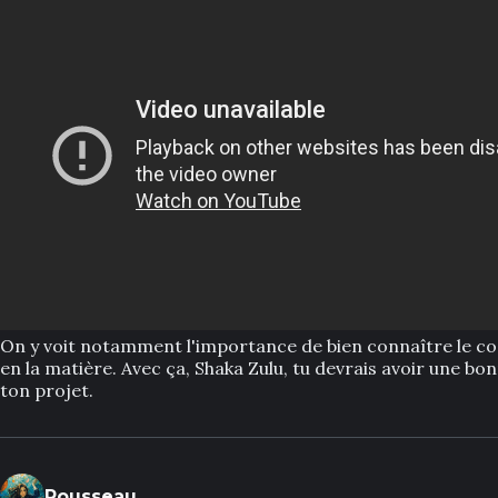
On y voit notamment l'importance de bien connaître le co
en la matière. Avec ça, Shaka Zulu, tu devrais avoir une bo
ton projet.
Rousseau