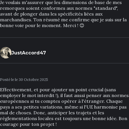
Je voulais m'assurer que les dimensions de base de mes
remorques soient conformes aux normes "standard",
avant de plonger dans les spécificités liées aux
marchandises. Ton résumé me confirme que je suis sur la
bonne voie pour le moment. Merci ! 😊
JustAccord47
Posté le le 30 Octobre 2025
Effectivement, et pour ajouter un point crucial (sans
employer le mot interdit !), il faut aussi penser aux normes
européennes si tu comptes opérer à l'étranger. Chaque
pays a ses petites variations, même si l'UE harmonise pas
mal de choses. Donc, anticiper les trajets et les
réglementations locales est toujours une bonne idée. Bon
courage pour ton projet !