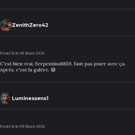
ZenithZero42
Posté le le 08 Mars 2026
C'est bien vrai, Serpentina8859, faut pas jouer avec ça.
Après, c'est la galère. 😅
Luminessens1
Posté le le 09 Mars 2026