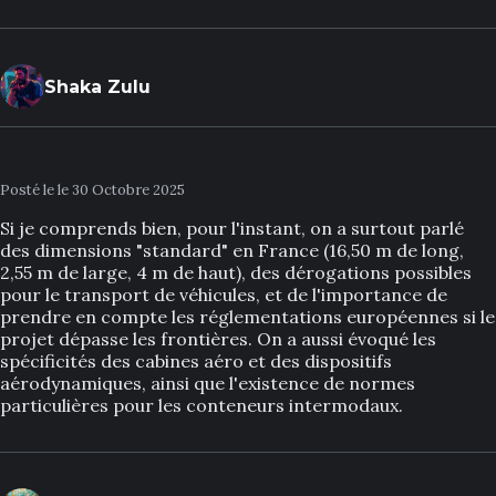
Shaka Zulu
Posté le le 30 Octobre 2025
Si je comprends bien, pour l'instant, on a surtout parlé
des dimensions "standard" en France (16,50 m de long,
2,55 m de large, 4 m de haut), des dérogations possibles
pour le transport de véhicules, et de l'importance de
prendre en compte les réglementations européennes si le
projet dépasse les frontières. On a aussi évoqué les
spécificités des cabines aéro et des dispositifs
aérodynamiques, ainsi que l'existence de normes
particulières pour les conteneurs intermodaux.