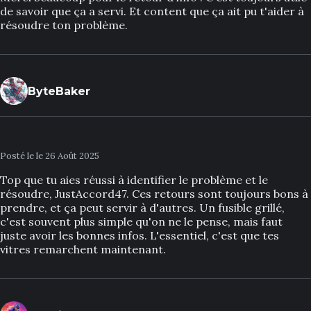
de savoir que ça a servi. Et content que ça ait pu t'aider à
résoudre ton problème.
ByteBaker
Posté le le 26 Août 2025
Top que tu aies réussi à identifier le problème et le
résoudre, JustAccord47. Ces retours sont toujours bons à
prendre, et ça peut servir à d'autres. Un fusible grillé,
c'est souvent plus simple qu'on ne le pense, mais faut
juste avoir les bonnes infos. L'essentiel, c'est que tes
vitres remarchent maintenant.