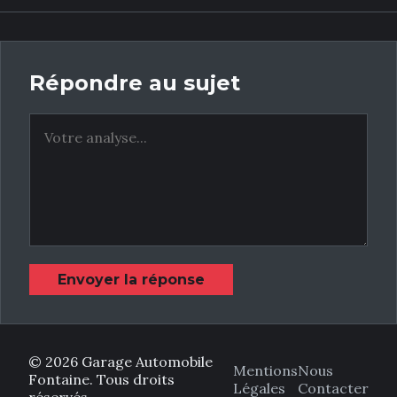
Répondre au sujet
Envoyer la réponse
© 2026 Garage Automobile
Mentions
Nous
Fontaine. Tous droits
Légales
Contacter
réservés.