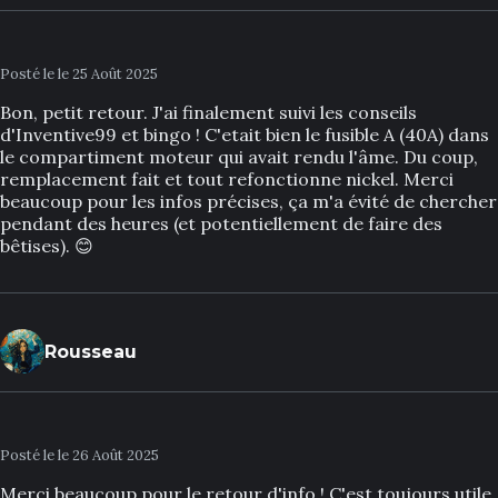
Posté le le 25 Août 2025
Bon, petit retour. J'ai finalement suivi les conseils
d'Inventive99 et bingo ! C'etait bien le fusible A (40A) dans
le compartiment moteur qui avait rendu l'âme. Du coup,
remplacement fait et tout refonctionne nickel. Merci
beaucoup pour les infos précises, ça m'a évité de chercher
pendant des heures (et potentiellement de faire des
bêtises). 😊
Rousseau
Posté le le 26 Août 2025
Merci beaucoup pour le retour d'info ! C'est toujours utile