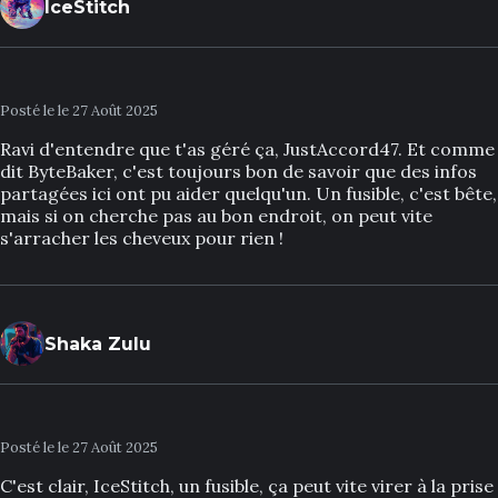
IceStitch
Posté le le 27 Août 2025
Ravi d'entendre que t'as géré ça, JustAccord47. Et comme
dit ByteBaker, c'est toujours bon de savoir que des infos
partagées ici ont pu aider quelqu'un. Un fusible, c'est bête,
mais si on cherche pas au bon endroit, on peut vite
s'arracher les cheveux pour rien !
Shaka Zulu
Posté le le 27 Août 2025
C'est clair, IceStitch, un fusible, ça peut vite virer à la prise