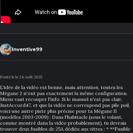
Inventive99
Posté le le 24 Août 2025
L'idée de la vidéo est bonne, mais attention, toutes les
Mégane 2 n'ont pas exactement la même configuration.
Mieux vaut recouper l'info. Si le manuel n'est pas clair,
JustAccord47, et que la vidéo ne correspond pas pile poil,
voici une autre piste plus précise pour ta Mégane II
(modèles 2003-2009) : Dans l'habitacle (sous le volant,
comme montré dans la vidéo probablement), tu devrais
trouver deux fusibles de 25A dédiés aux vitres : * **Fusible