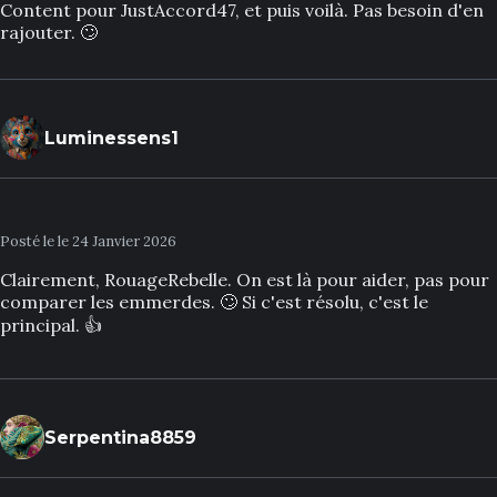
Content pour JustAccord47, et puis voilà. Pas besoin d'en
rajouter. 🙄
Luminessens1
Posté le le 24 Janvier 2026
Clairement, RouageRebelle. On est là pour aider, pas pour
comparer les emmerdes. 🙄 Si c'est résolu, c'est le
principal. 👍
Serpentina8859