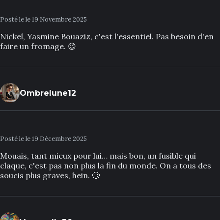
Posté le le 19 Novembre 2025
Nickel, Yasmine Bouaziz, c'est l'essentiel. Pas besoin d'en
faire un fromage. 😉
Ombrelune12
Posté le le 19 Décembre 2025
Mouais, tant mieux pour lui… mais bon, un fusible qui
claque, c'est pas non plus la fin du monde. On a tous des
soucis plus graves, hein. 🙄