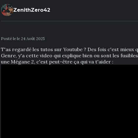
ZenithZero42
Posté le le 24 Août 2025
T'as regardé les tutos sur Youtube ? Des fois c'est mieux q
Genre, y'a cette video qui explique bien ou sont les fusibles
une Mégane 2, c'est peut-être ça qui va t'aider :