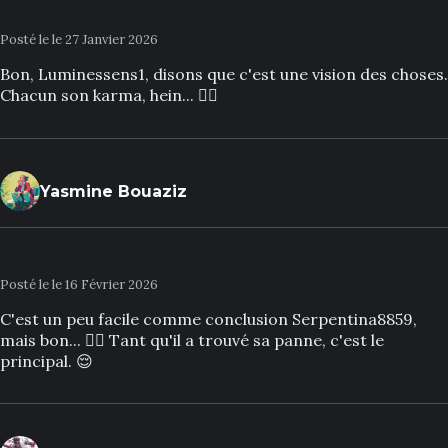
Posté le le 27 Janvier 2026
Bon, Luminessens1, disons que c'est une vision des choses.
Chacun son karma, hein... 🤷‍♀️
Yasmine Bouaziz
Posté le le 16 Février 2026
C'est un peu facile comme conclusion Serpentina8859,
mais bon... 🤷‍♀️ Tant qu'il a trouvé sa panne, c'est le
principal. 😌