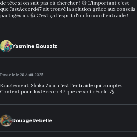
de tête si on sait pas où chercher ! 😅 L'important c'est
que JustAccord47 ait trouvé la solution grâce aux conseils
partagés ici. 👍 C'est ça l'esprit d'un forum d'entraide !
Yasmine Bouaziz
Posté le le 28 Août 2025
Exactement, Shaka Zulu, c'est l'entraide qui compte.
Content pour JustAccord47 que ce soit résolu. 💪
RouageRebelle