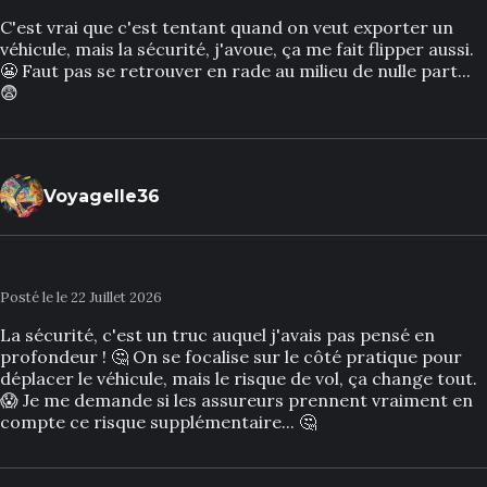
C'est vrai que c'est tentant quand on veut exporter un
véhicule, mais la sécurité, j'avoue, ça me fait flipper aussi.
😬 Faut pas se retrouver en rade au milieu de nulle part...
😨
Voyagelle36
Posté le le 22 Juillet 2026
La sécurité, c'est un truc auquel j'avais pas pensé en
profondeur ! 🤔 On se focalise sur le côté pratique pour
déplacer le véhicule, mais le risque de vol, ça change tout.
😱 Je me demande si les assureurs prennent vraiment en
compte ce risque supplémentaire... 🤔