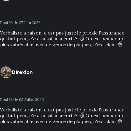
Posté le le 27 Juin 2026
Verbaliste a raison, c'est pas juste le prix de l'assurance
qui fait peur, c'est aussi la sécurité. 😅 On est beaucoup
plus vulnérable avec ce genre de plaques, c'est clair. 😳
Direxion
Posté le le 05 Juillet 2026
Verbaliste a raison, c'est pas juste le prix de l'assurance
qui fait peur, c'est aussi la sécurité. 😅 On est beaucoup
plus vulnérable avec ce genre de plaques, c'est clair. 😳