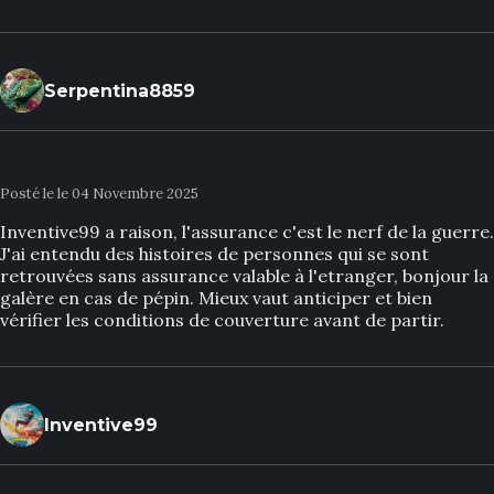
Serpentina8859
Posté le le 04 Novembre 2025
Inventive99 a raison, l'assurance c'est le nerf de la guerre.
J'ai entendu des histoires de personnes qui se sont
retrouvées sans assurance valable à l'etranger, bonjour la
galère en cas de pépin. Mieux vaut anticiper et bien
vérifier les conditions de couverture avant de partir.
Inventive99