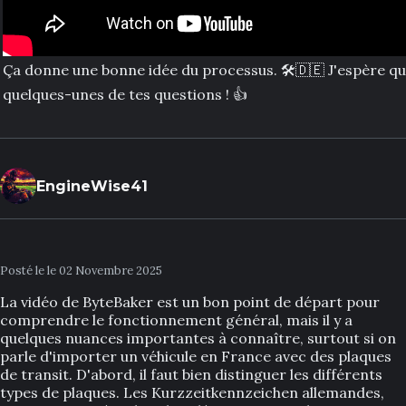
Ça donne une bonne idée du processus. 🛠️🇩🇪 J'espère q
quelques-unes de tes questions ! 👍
EngineWise41
Posté le le 02 Novembre 2025
La vidéo de ByteBaker est un bon point de départ pour
comprendre le fonctionnement général, mais il y a
quelques nuances importantes à connaître, surtout si on
parle d'importer un véhicule en France avec des plaques
de transit. D'abord, il faut bien distinguer les différents
types de plaques. Les Kurzzeitkennzeichen allemandes,