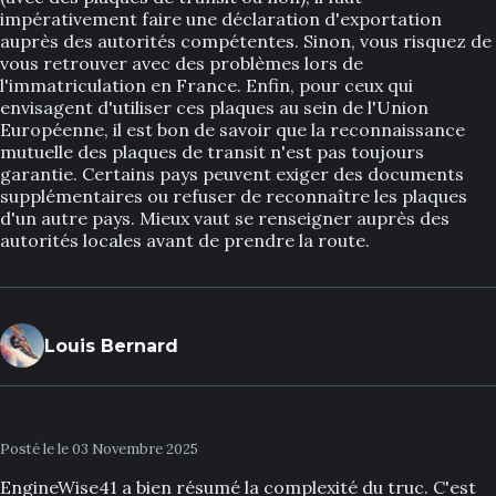
impérativement faire une déclaration d'exportation
auprès des autorités compétentes. Sinon, vous risquez de
vous retrouver avec des problèmes lors de
l'immatriculation en France. Enfin, pour ceux qui
envisagent d'utiliser ces plaques au sein de l'Union
Européenne, il est bon de savoir que la reconnaissance
mutuelle des plaques de transit n'est pas toujours
garantie. Certains pays peuvent exiger des documents
supplémentaires ou refuser de reconnaître les plaques
d'un autre pays. Mieux vaut se renseigner auprès des
autorités locales avant de prendre la route.
Louis Bernard
Posté le le 03 Novembre 2025
EngineWise41 a bien résumé la complexité du truc. C'est