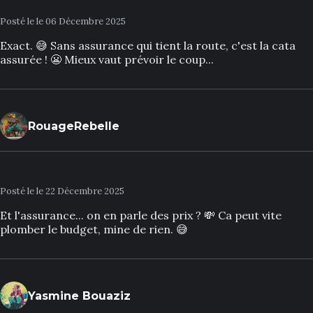
Posté le le 06 Décembre 2025
Exact. 😅 Sans assurance qui tient la route, c'est la cata
assurée ! 😬 Mieux vaut prévoir le coup...
RouageRebelle
Posté le le 22 Décembre 2025
Et l'assurance... on en parle des prix ? 💸 Ca peut vite
plomber le budget, mine de rien. 😅
Yasmine Bouaziz