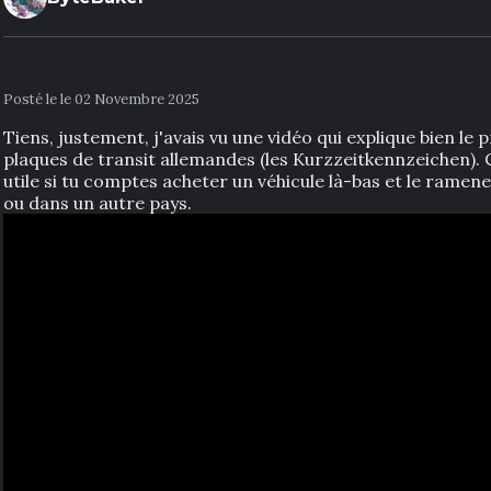
Posté le le 02 Novembre 2025
Tiens, justement, j'avais vu une vidéo qui explique bien le 
plaques de transit allemandes (les Kurzzeitkennzeichen). 
utile si tu comptes acheter un véhicule là-bas et le ramen
ou dans un autre pays.