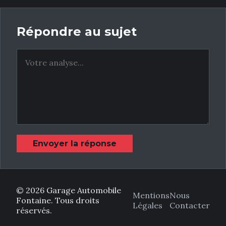
Répondre au sujet
Envoyer la réponse
© 2026 Garage Automobile
Mentions
Nous
Fontaine. Tous droits
Légales
Contacter
réservés.