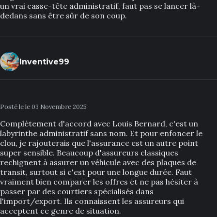
un vrai casse-tête administratif, faut pas se lancer là-
dedans sans être sûr de son coup.
Inventive99
Posté le le 03 Novembre 2025
Complètement d'accord avec Louis Bernard, c'est un
labyrinthe administratif sans nom. Et pour enfoncer le
clou, je rajouterais que l'assurance est un autre point
super sensible. Beaucoup d'assureurs classiques
rechignent à assurer un véhicule avec des plaques de
transit, surtout si c'est pour une longue durée. Faut
vraiment bien comparer les offres et ne pas hésiter à
passer par des courtiers spécialisés dans
l'import/export. Ils connaissent les assureurs qui
acceptent ce genre de situation.