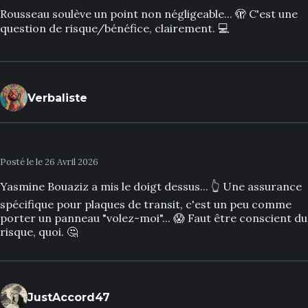
Rousseau soulève un point non négligeable... 🫣 C'est une
question de risque/bénéfice, clairement. 💻
Verbaliste
Posté le le 26 Avril 2026
Yasmine Bouaziz a mis le doigt dessus... 👆 Une assurance
spécifique pour plaques de transit, c'est un peu comme
porter un panneau "volez-moi"... 😱 Faut être conscient du
risque, quoi. 🤔
JustAccord47