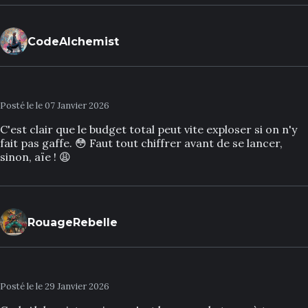
CodeAlchemist
Posté le le 07 Janvier 2026
C'est clair que le budget total peut vite exploser si on n'y
fait pas gaffe. 😳 Faut tout chiffrer avant de se lancer,
sinon, aïe ! 😩
RouageRebelle
Posté le le 29 Janvier 2026