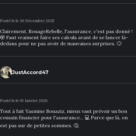
Posté le le 30 Décembre 2025
Clairement, RouageRebelle, l'assurance, c'est pas donné !
🫣 Faut vraiment faire ses calculs avant de se lancer là-
dedans pour ne pas avoir de mauvaises surprises. 🙄
JustAccord47
Posté le le 01 Janvier 2026
Tout à fait Yasmine Bouaziz, mieux vaut prévoir un bon
coussin financier pour l'assurance... 💻 Parce que là, on
est pas sur de petites sommes. 🤔