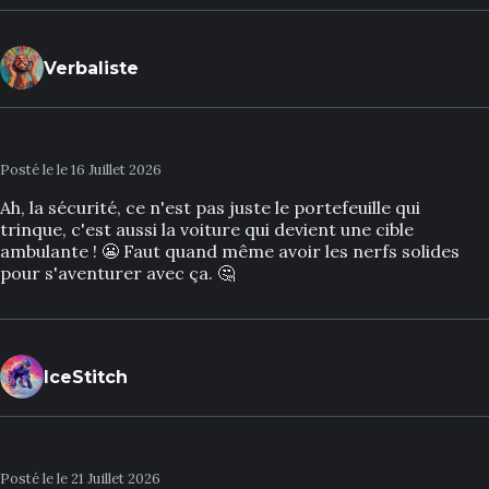
Verbaliste
Posté le le 16 Juillet 2026
Ah, la sécurité, ce n'est pas juste le portefeuille qui
trinque, c'est aussi la voiture qui devient une cible
ambulante ! 😬 Faut quand même avoir les nerfs solides
pour s'aventurer avec ça. 🤔
IceStitch
Posté le le 21 Juillet 2026