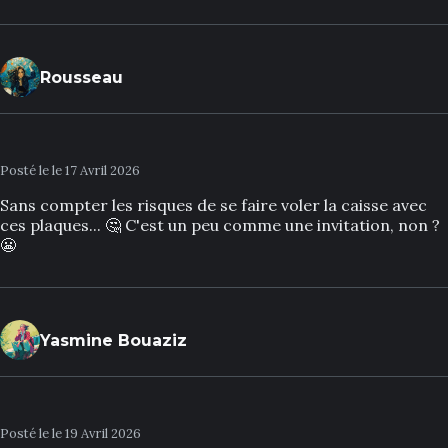
Rousseau
Posté le le 17 Avril 2026
Sans compter les risques de se faire voler la caisse avec
ces plaques... 🤔 C'est un peu comme une invitation, non ?
😬
Yasmine Bouaziz
Posté le le 19 Avril 2026